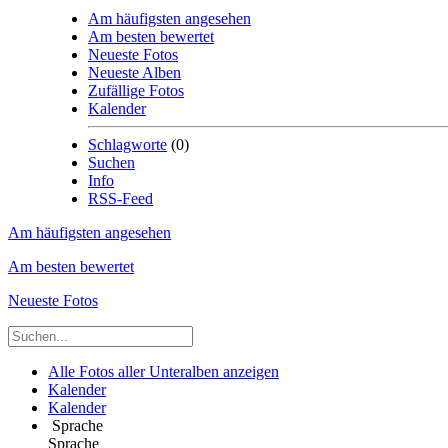
Am häufigsten angesehen
Am besten bewertet
Neueste Fotos
Neueste Alben
Zufällige Fotos
Kalender
Schlagworte
(0)
Suchen
Info
RSS-Feed
Am häufigsten angesehen
Am besten bewertet
Neueste Fotos
Alle Fotos aller Unteralben anzeigen
Kalender
Kalender
Sprache
Sprache