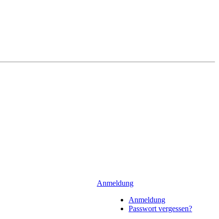
Anmeldung
Anmeldung
Passwort vergessen?