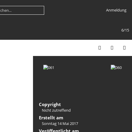
Anmeldung
6/15
Copyright
Nicht zutreffend
Erstellt am
Sonntag 14 Mai 2017
Veröffentlicht am