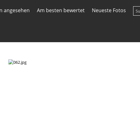
en angesehen
Am besten bewertet
Neueste Fotos